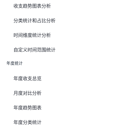
收支趋势图表分析
分类统计和占比分析
时间维度统计分析
自定义时间范围统计
年度统计
年度收支总览
月度对比分析
年度趋势图表
年度分类统计