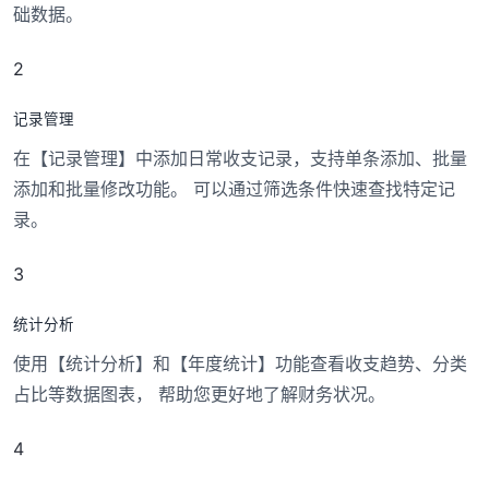
础数据。
2
记录管理
在【记录管理】中添加日常收支记录，支持单条添加、批量
添加和批量修改功能。 可以通过筛选条件快速查找特定记
录。
3
统计分析
使用【统计分析】和【年度统计】功能查看收支趋势、分类
占比等数据图表， 帮助您更好地了解财务状况。
4