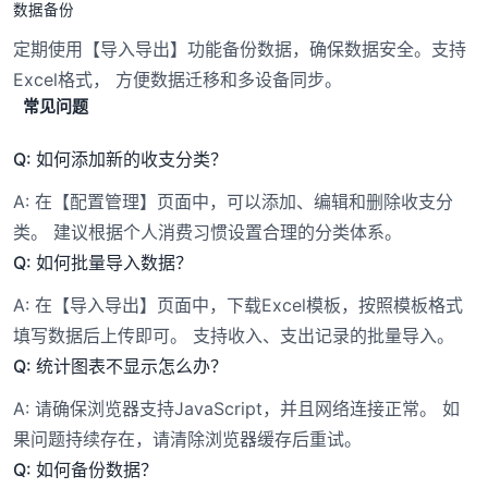
数据备份
定期使用【导入导出】功能备份数据，确保数据安全。支持
Excel格式， 方便数据迁移和多设备同步。
常见问题
Q: 如何添加新的收支分类？
A: 在【配置管理】页面中，可以添加、编辑和删除收支分
类。 建议根据个人消费习惯设置合理的分类体系。
Q: 如何批量导入数据？
A: 在【导入导出】页面中，下载Excel模板，按照模板格式
填写数据后上传即可。 支持收入、支出记录的批量导入。
Q: 统计图表不显示怎么办？
A: 请确保浏览器支持JavaScript，并且网络连接正常。 如
果问题持续存在，请清除浏览器缓存后重试。
Q: 如何备份数据？