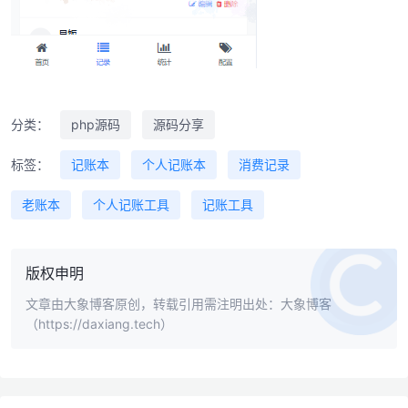
分类：
php源码
源码分享
标签：
记账本
个人记账本
消费记录
老账本
个人记账工具
记账工具
版权申明
文章由大象博客原创，转载引用需注明出处：大象博客
（https://daxiang.tech）