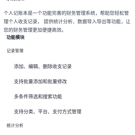
个人记账本是一个功能完善的财务管理系统，帮助您轻松管
理个人收支记录， 提供统计分析、数据导入导出等功能，让
您的财务管理更加便捷高效。
功能模块
记录管理
添加、编辑、删除收支记录
支持批量添加和批量修改
多条件筛选和搜索功能
支持分类、平台、支付方式管理
统计分析