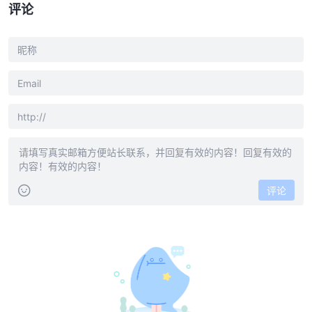
评论
评论