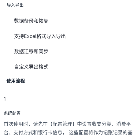
导入导出
数据备份和恢复
支持Excel格式导入导出
数据迁移和同步
自定义导出格式
使用流程
1
系统配置
首次使用时，请先在【配置管理】中设置收支分类、消费平
台、支付方式和银行卡信息， 这些配置将作为记账记录的基