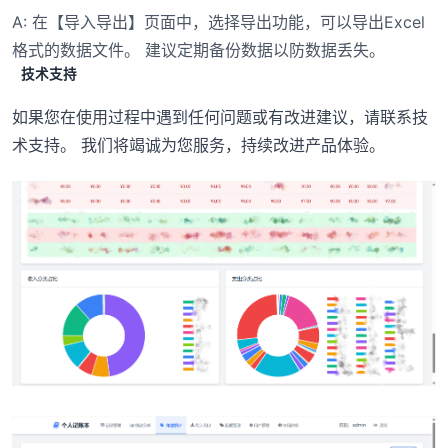
A: 在【导入导出】页面中，选择导出功能，可以导出Excel
格式的数据文件。 建议定期备份数据以防数据丢失。
技术支持
如果您在使用过程中遇到任何问题或有改进建议，请联系技
术支持。 我们将竭诚为您服务，持续改进产品体验。